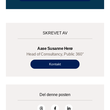
SKREVET AV
Aase Susanne Herø
Head of Consultancy, Public 360°
Kontakt
Del denne posten