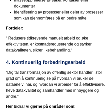
Masseopprettelse av saker, kontakter eller
dokumenter
Identifisering av prosesser eller deler av prosesser
som kan gjennomføres på en bedre måte
Fordeler:
“ Redusere tidkrevende manuelt arbeid og øke
effektiviteten, er kostnadsreduserende og styrker
datakvaliteten, sikrer likebehandling.“
4. Kontinuerlig forbedringsarbeid
“Digital transformasjon av offentlig sektor handler i stor
grad om å kontinuerlig se på hvordan vi bruker de
dataene vi har, og hvordan vi arbeider for å effektivisere,
heve datakvalitet og samhandler med innbyggere og
andre.”
Her bidrar vi gjerne på områder som: