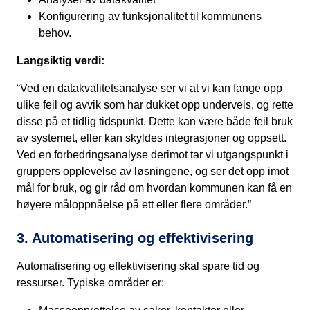
Konfigurering av funksjonalitet til kommunens
behov.
Langsiktig verdi:
“Ved en datakvalitetsanalyse ser vi at vi kan fange opp
ulike feil og avvik som har dukket opp underveis, og rette
disse på et tidlig tidspunkt. Dette kan være både feil bruk
av systemet, eller kan skyldes integrasjoner og oppsett.
Ved en forbedringsanalyse derimot tar vi utgangspunkt i
gruppers opplevelse av løsningene, og ser det opp imot
mål for bruk, og gir råd om hvordan kommunen kan få en
høyere måloppnåelse på ett eller flere områder.”
3. Automatisering og effektivisering
Automatisering og effektivisering skal spare tid og
ressurser. Typiske områder er: