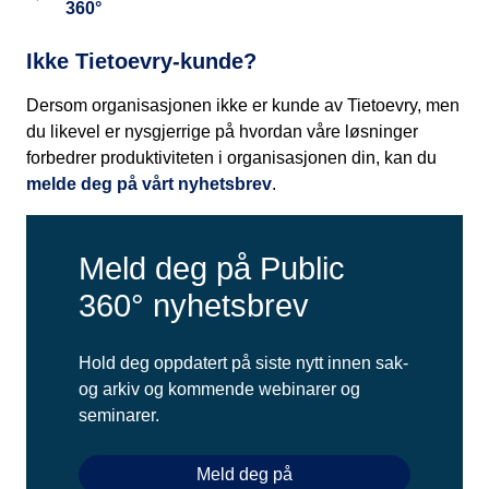
360°
Ikke Tietoevry-kunde?
Dersom organisasjonen ikke er kunde av Tietoevry, men
du likevel er nysgjerrige på hvordan våre løsninger
forbedrer produktiviteten i organisasjonen din, kan du
melde deg på vårt nyhetsbrev
.
Meld deg på Public
360° nyhetsbrev
Hold deg oppdatert på siste nytt innen sak-
og arkiv og kommende webinarer og
seminarer.
Meld deg på