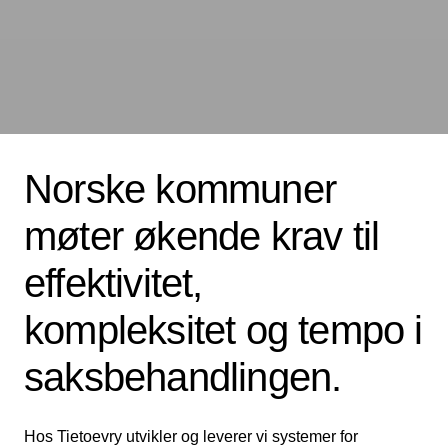
Norske kommuner
møter økende krav til
effektivitet,
kompleksitet og tempo i
saksbehandlingen.
Hos Tietoevry utvikler og leverer vi systemer for