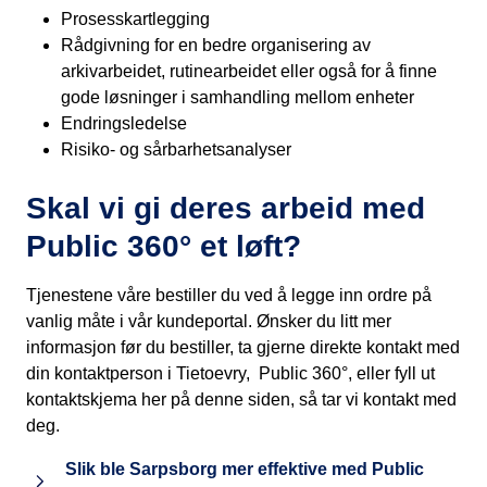
Prosesskartlegging
Rådgivning for en bedre organisering av
arkivarbeidet, rutinearbeidet eller også for å finne
gode løsninger i samhandling mellom enheter
Endringsledelse
Risiko- og sårbarhetsanalyser
Skal vi gi deres arbeid med
Public 360° et løft?
Tjenestene våre bestiller du ved å legge inn ordre på
vanlig måte i vår kundeportal. Ønsker du litt mer
informasjon før du bestiller, ta gjerne direkte kontakt med
din kontaktperson i Tietoevry, Public 360°, eller fyll ut
kontaktskjema her på denne siden, så tar vi kontakt med
deg.
Slik ble Sarpsborg mer effektive med Public