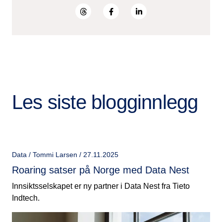
Les siste blogginnlegg
Data / Tommi Larsen / 27.11.2025
Roaring satser på Norge med Data Nest
Innsiktsselskapet er ny partner i Data Nest fra Tieto
Indtech.