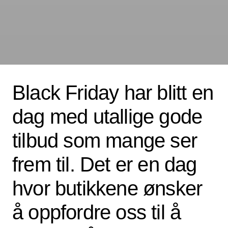
Black Friday har blitt en
dag med utallige gode
tilbud som mange ser
frem til. Det er en dag
hvor butikkene ønsker
å oppfordre oss til å