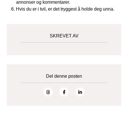
annonser og kommentarer.
Hvis du er i tvil, er det tryggest å holde deg unna.
SKREVET AV
Del denne posten