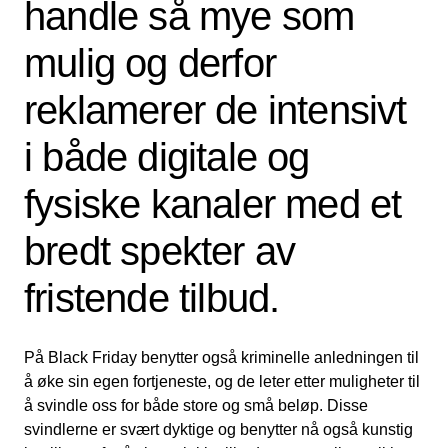
handle så mye som
mulig og derfor
reklamerer de intensivt
i både digitale og
fysiske kanaler med et
bredt spekter av
fristende tilbud.
På Black Friday benytter også kriminelle anledningen til
å øke sin egen fortjeneste, og de leter etter muligheter til
å svindle oss for både store og små beløp. Disse
svindlerne er svært dyktige og benytter nå også kunstig