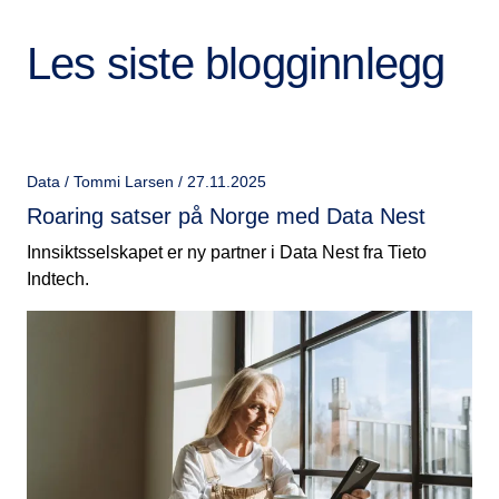
Les siste blogginnlegg
Data / Tommi Larsen / 27.11.2025
Roaring satser på Norge med Data Nest
Innsiktsselskapet er ny partner i Data Nest fra Tieto
Indtech.