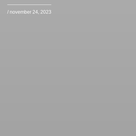
/ november 24, 2023