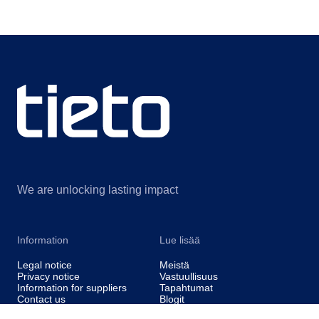
We are unlocking lasting impact
Information
Lue lisää
Legal notice
Meistä
Privacy notice
Vastuullisuus
Information for suppliers
Tapahtumat
Contact us
Blogit
Cookie settings