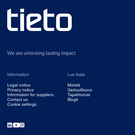
We are unlocking lasting impact
Information
Lue lisää
Legal notice
Meistä
Privacy notice
Vastuullisuus
Information for suppliers
Tapahtumat
Contact us
Blogit
Cookie settings