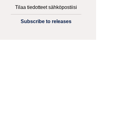
Tilaa tiedotteet sähköpostiisi
Subscribe to releases