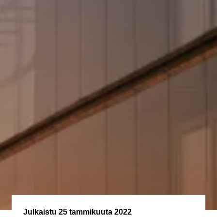
Julkaistu
25 tammikuuta 2022