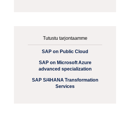
Tutustu tarjontaamme
SAP on Public Cloud
SAP on Microsoft Azure
advanced specialization
SAP S/4HANA Transformation
Services