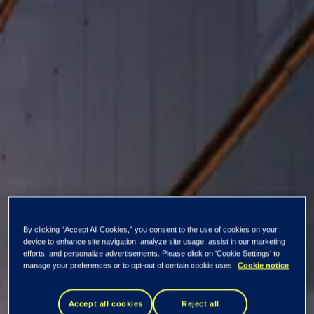
By clicking “Accept All Cookies,” you consent to the use of cookies on your
Kaikki uutiset ja tiedotteet
device to enhance site navigation, analyze site usage, assist in our marketing
efforts, and personalize advertisements. Please click on 'Cookie Settings' to
manage your preferences or to opt-out of certain cookie uses.
Cookie notice
Posti valitsi
Accept all cookies
Reject all