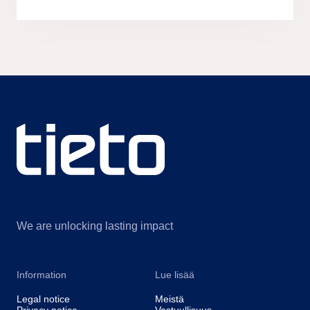
We are unlocking lasting impact
Information
Lue lisää
Legal notice
Meistä