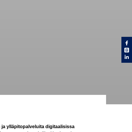
 ylläpitopalveluita digitaalisissa