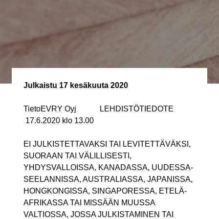
Julkaistu
17 kesäkuuta 2020
TietoEVRY Oyj LEHDISTÖTIEDOTE
17.6.2020 klo 13.00
EI JULKISTETTAVAKSI TAI LEVITETTÄVÄKSI,
SUORAAN TAI VÄLILLISESTI,
YHDYSVALLOISSA, KANADASSA, UUDESSA-
SEELANNISSA, AUSTRALIASSA, JAPANISSA,
HONGKONGISSA, SINGAPORESSA, ETELÄ-
AFRIKASSA TAI MISSÄÄN MUUSSA
VALTIOSSA, JOSSA JULKISTAMINEN TAI