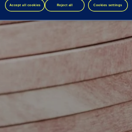
Accept all cookies
Reject all
Cookies settings