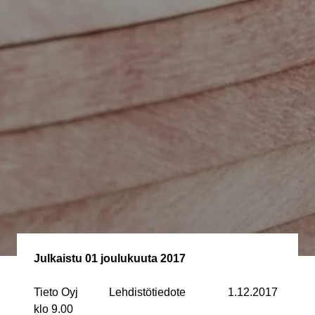
Julkaistu
01 joulukuuta 2017
Tieto Oyj Lehdistötiedote 1.12.2017
klo 9.00