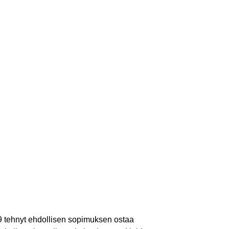
19 tehnyt ehdollisen sopimuksen ostaa