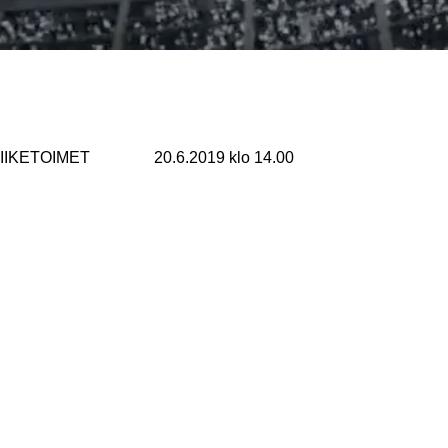
IKETOIMET 20.6.2019 klo 14.00