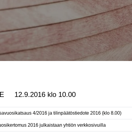
 12.9.2016 klo 10.00
avuosikatsaus 4/2016 ja tilinpäätöstiedote 2016 (klo 8.00)
osikertomus 2016 julkaistaan yhtiön verkkosivuilla