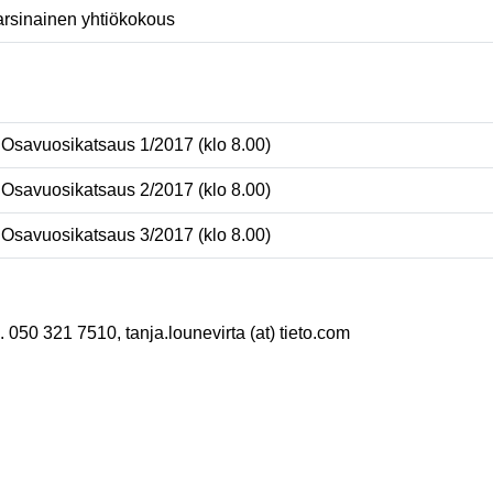
arsinainen yhtiökokous
Osavuosikatsaus 1/2017 (klo 8.00)
Osavuosikatsaus 2/2017 (klo 8.00)
Osavuosikatsaus 3/2017 (klo 8.00)
. 050 321 7510, tanja.lounevirta (at) tieto.com