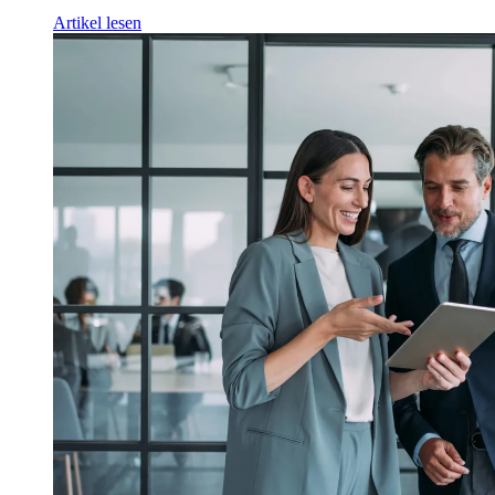
Artikel lesen