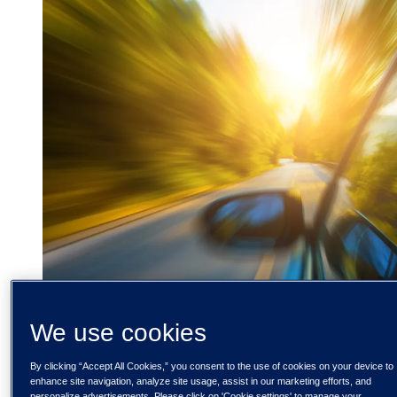
We use cookies
By clicking “Accept All Cookies,” you consent to the use of cookies on your device to
enhance site navigation, analyze site usage, assist in our marketing efforts, and
personalize advertisements. Please click on 'Cookie settings' to manage your