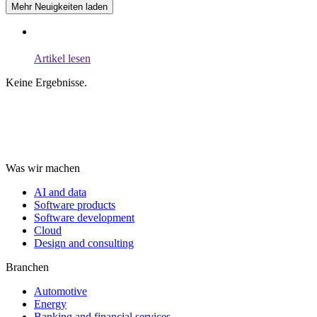
Mehr Neuigkeiten laden
Artikel lesen
Keine Ergebnisse.
Was wir machen
AI and data
Software products
Software development
Cloud
Design and consulting
Branchen
Automotive
Energy
Banking and financial services