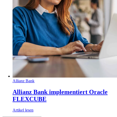
Allianz Bank
Allianz Bank implementiert Oracle
FLEXCUBE
Artikel lesen