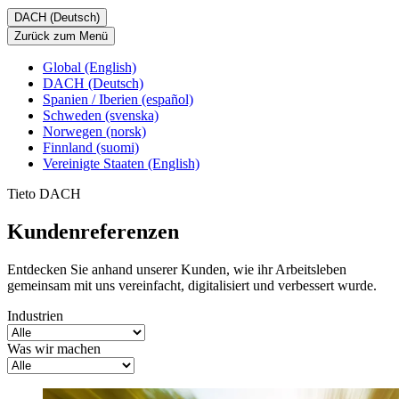
DACH (Deutsch)
Zurück zum Menü
Global (English)
DACH (Deutsch)
Spanien / Iberien (español)
Schweden (svenska)
Norwegen (norsk)
Finnland (suomi)
Vereinigte Staaten (English)
Tieto DACH
Kundenreferenzen
Entdecken Sie anhand unserer Kunden, wie ihr Arbeitsleben
gemeinsam mit uns vereinfacht, digitalisiert und verbessert wurde.
Industrien
Was wir machen