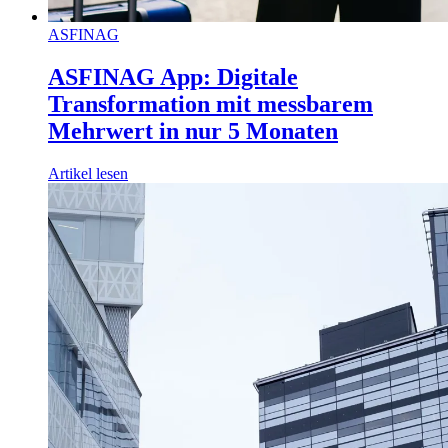
ASFINAG
ASFINAG App: Digitale
Transformation mit messbarem
Mehrwert in nur 5 Monaten
Artikel lesen