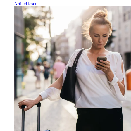
Artikel lesen