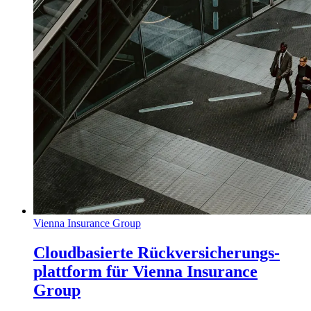
Vienna Insurance Group
Cloudbasierte Rückversicherungs-
plattform für Vienna Insurance
Group