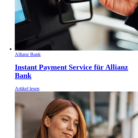
Allianz Bank
Instant Payment Service für Allianz
Bank
Artikel lesen