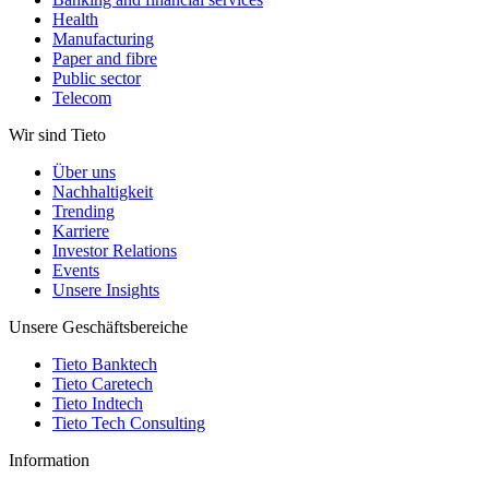
Health
Manufacturing
Paper and fibre
Public sector
Telecom
Wir sind Tieto
Über uns
Nachhaltigkeit
Trending
Karriere
Investor Relations
Events
Unsere Insights
Unsere Geschäftsbereiche
Tieto Banktech
Tieto Caretech
Tieto Indtech
Tieto Tech Consulting
Information