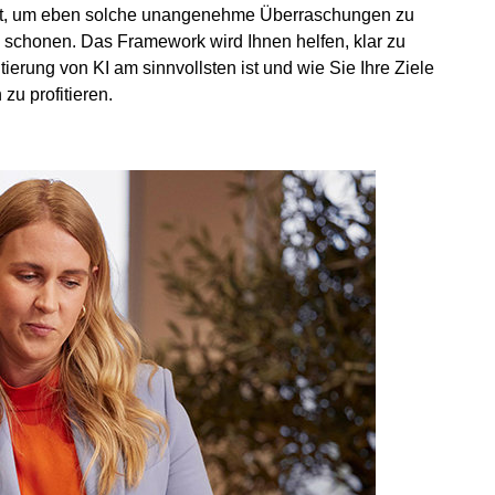
t, um eben solche unangenehme Überraschungen zu
schonen. Das Framework wird Ihnen helfen, klar zu
erung von KI am sinnvollsten ist und wie Sie Ihre Ziele
zu profitieren.