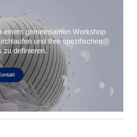
 in einem gemeinsamen Workshop
rchlaufen und Ihre spezifischen
zu definieren.
Kontakt