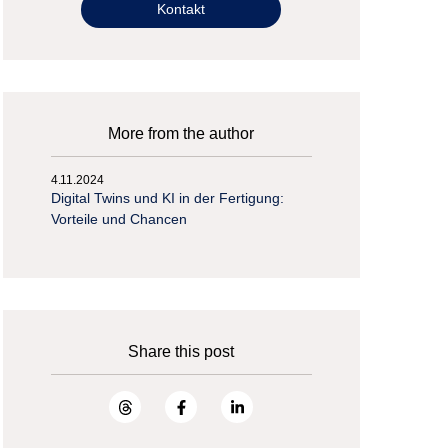
Kontakt
More from the author
4.11.2024
Digital Twins und KI in der Fertigung:
Vorteile und Chancen
Share this post