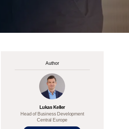
Author
Lukas Keller
Head of Business Development
Central Europe