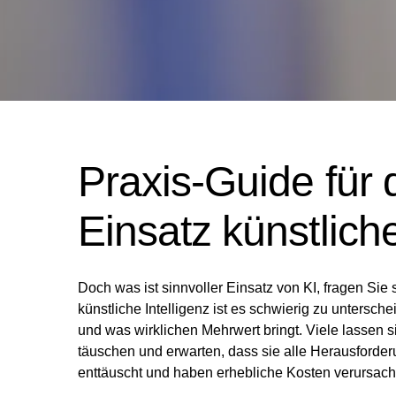
Praxis-Guide für 
Einsatz künstliche
Doch was ist sinnvoller Einsatz von KI, fragen Sie
künstliche Intelligenz ist es schwierig zu untersch
und was wirklichen Mehrwert bringt. Viele lassen
täuschen und erwarten, dass sie alle Herausford
enttäuscht und haben erhebliche Kosten verursach