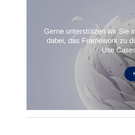
Gerne unterstützen wir Sie
dabei, das Framework zu du
Use Cases 