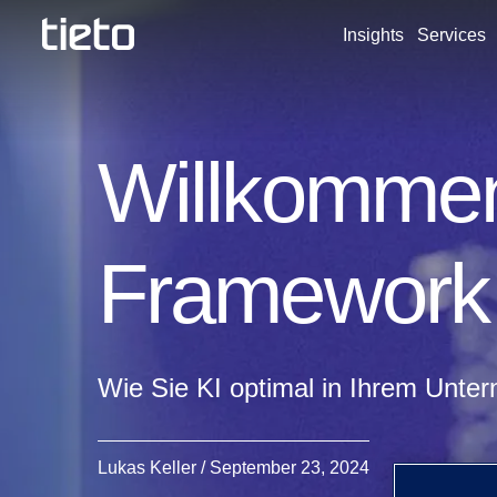
Insights
Services
Willkommen
Framework
Wie Sie KI optimal in Ihrem Unte
Lukas Keller / September 23, 2024