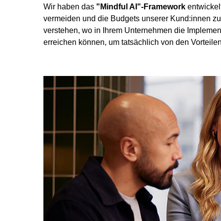
Wir haben das
"Mindful AI"-Framework
entwickel
vermeiden und die Budgets unserer Kund:innen zu 
verstehen, wo in Ihrem Unternehmen die Implementi
erreichen können, um tatsächlich von den Vorteilen 