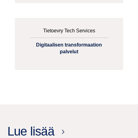
Tietoevry Tech Services
Digitaalisen transformaation
palvelut
Lue lisää