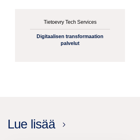
Tietoevry Tech Services
Digitaalisen transformaation
palvelut
Lue lisää