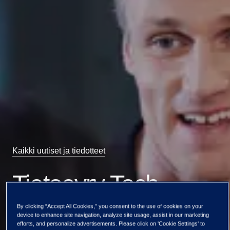
Kaikki uutiset ja tiedotteet
Tietoevry Tech
Services ja
By clicking “Accept All Cookies,” you consent to the use of cookies on your
device to enhance site navigation, analyze site usage, assist in our marketing
efforts, and personalize advertisements. Please click on 'Cookie Settings' to