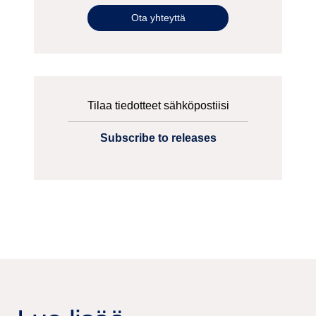
Ota yhteyttä
Tilaa tiedotteet sähköpostiisi
Subscribe to releases