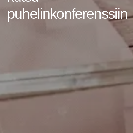
puhelinkonferenssiin