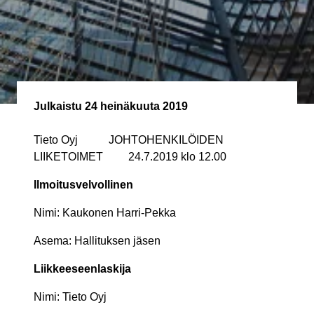
Julkaistu
24 heinäkuuta 2019
Tieto Oyj JOHTOHENKILÖIDEN
LIIKETOIMET 24.7.2019 klo 12.00
Ilmoitusvelvollinen
Nimi: Kaukonen Harri-Pekka
Asema: Hallituksen jäsen
Liikkeeseenlaskija
Nimi: Tieto Oyj