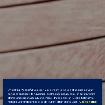
Kaikki uutiset ja tiedotteet
By clicking “Accept All Cookies,” you consent to the use of cookies on your
device to enhance site navigation, analyze site usage, assist in our marketing
efforts, and personalize advertisements. Please click on 'Cookie Settings' to
Tieto Oyj:n
manage your preferences or to opt-out of certain cookie uses.
Cookie notice