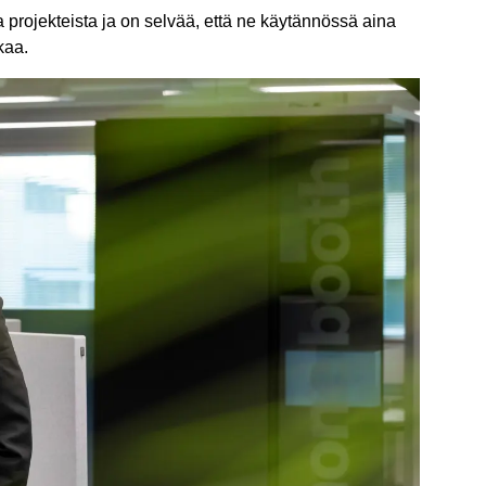
 projekteista ja on selvää, että ne käytännössä aina
kaa.