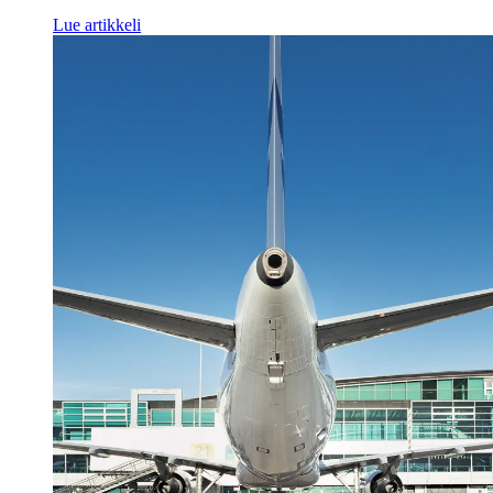
Lue artikkeli