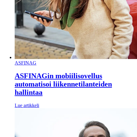
ASFINAG
ASFINAGin mobiilisovellus
automatisoi liikennetilanteiden
hallintaa
Lue artikkeli