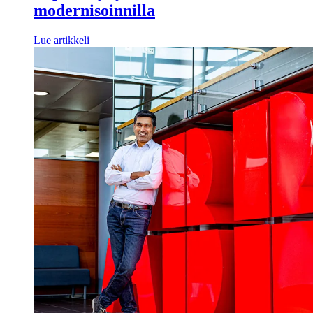
modernisoinnilla
Lue artikkeli