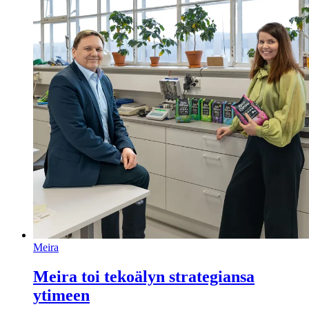
Meira
Meira toi tekoälyn strategiansa
ytimeen