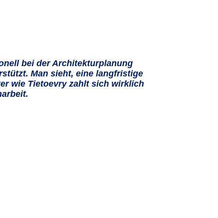
onell bei der Architekturplanung
ützt. Man sieht, eine langfristige
r wie Tietoevry zahlt sich wirklich
arbeit.