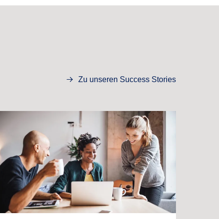
Zu unseren Success Stories