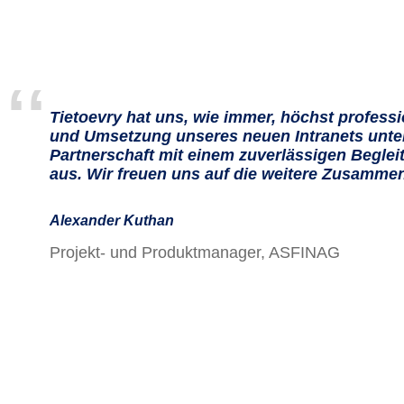
Tietoevry hat uns, wie immer, höchst professi
und Umsetzung unseres neuen Intranets unterst
Partnerschaft mit einem zuverlässigen Begleite
aus. Wir freuen uns auf die weitere Zusammen
Alexander Kuthan
Projekt- und Produktmanager, ASFINAG