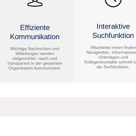
Interaktive
Effiziente
Suchfunktion
Kommunikation
Mitarbeiter:innen finden
Wichtige Nachrichten und
Neuigkeiten, Informatione
Mitteilungen werden
Unterlagen und
zielgerichtet, rasch und
Kollegenkontakte schnell 
transparent in der gesamten
die Suchfunktion.
Organisation kommuniziert.