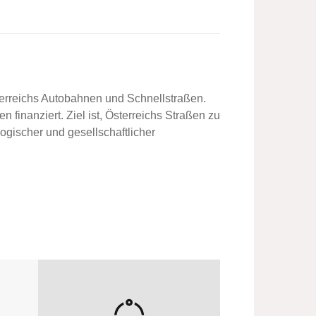
erreichs Autobahnen und Schnellstraßen.
finanziert. Ziel ist, Österreichs Straßen zu
ogischer und gesellschaftlicher