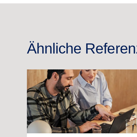
Ähnliche Refere