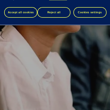
Accept all cookies
Reject all
Cookies settings