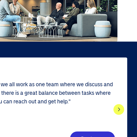
 we all work as one team where we discuss and
, there is a great balance between tasks where
 can reach out and get help."