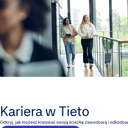
Kariera w Tieto
Odkryj, jak możesz kreować swoją ścieżkę zawodową i odkodowa