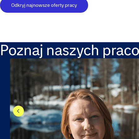
Odkryj najnowsze oferty pracy
Poznaj naszych prac