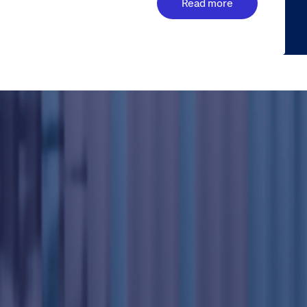
Read more