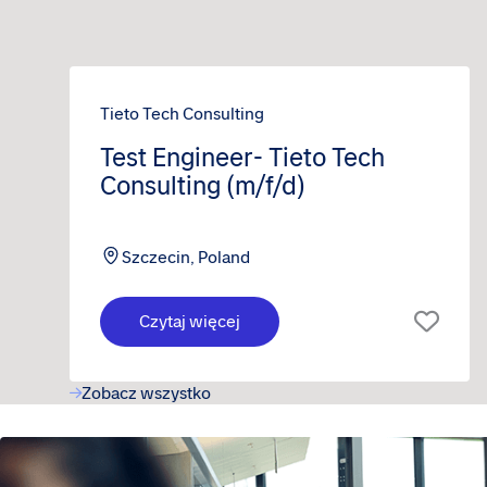
Tieto Tech Consulting
Test Engineer- Tieto Tech
Consulting (m/f/d)
Szczecin, Poland
Czytaj więcej
Zobacz wszystko