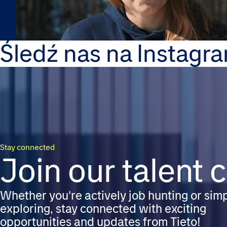
Śledź nas na Instagra
Stay connected
Join our talent
Whether you're actively job hunting or sim
exploring, stay connected with exciting
opportunities and updates from Tieto!