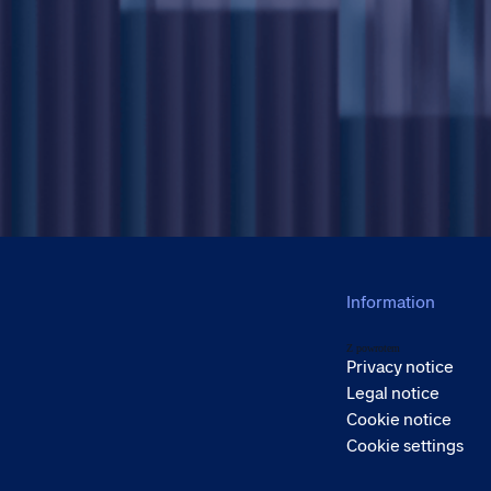
Information
Z powrotem
Privacy notice
Legal notice
Cookie notice
Cookie settings