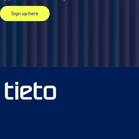
Sign up here