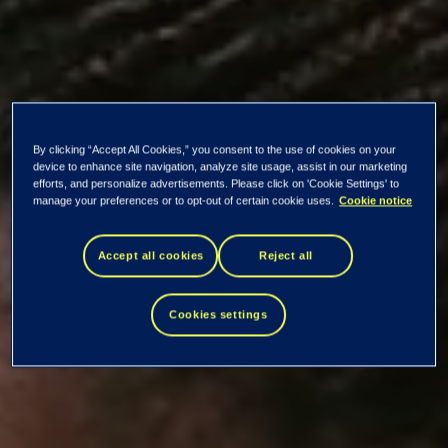
By clicking “Accept All Cookies,” you consent to the use of cookies on your
device to enhance site navigation, analyze site usage, assist in our marketing
efforts, and personalize advertisements. Please click on 'Cookie Settings' to
manage your preferences or to opt-out of certain cookie uses.
Cookie notice
Accept all cookies
Reject all
Cookies settings