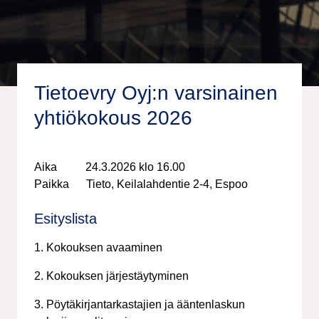
Tietoevry Oyj:n varsinainen
yhtiökokous 2026
Aika 24.3.2026 klo 16.00
Paikka Tieto, Keilalahdentie 2-4, Espoo
Esityslista
1. Kokouksen avaaminen
2. Kokouksen järjestäytyminen
3. Pöytäkirjantarkastajien ja ääntenlaskun