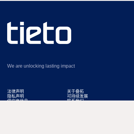
We are unlocking lasting impact
法律声明
关于叠拓
隐私声明
可持续发展
供应商信息
联系我们
Cookie settings