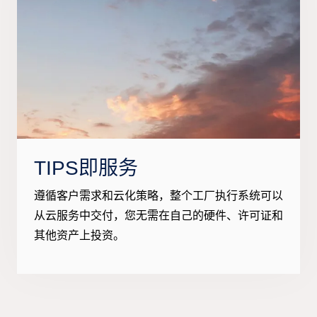
TIPS即服务
遵循客户需求和云化策略，整个工厂执行系统可以
从云服务中交付，您无需在自己的硬件、许可证和
其他资产上投资。