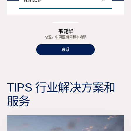
韦 翔华
总监，中国区销售和市场部
联系
TIPS 行业解决方案和
服务