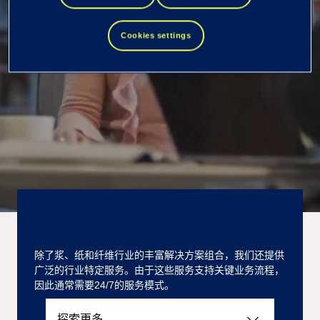
新的交付模型。
Cookies settings
促进您的工厂运营
除了浆、纸和纤维行业的丰富解决方案组合，我们还提供
广泛的行业特定服务。由于这些服务支持关键业务流程，
因此通常需要24/7的服务模式。
探索更多