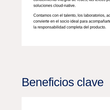
soluciones cloud-native.
Contamos con el talento, los laboratorios,
convierte en el socio ideal para acompañart
la responsabilidad completa del producto.
Beneficios clave