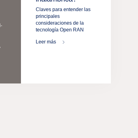
Claves para entender las
principales
consideraciones de la
-
tecnología Open RAN
Leer más
,