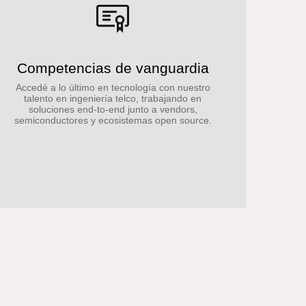
Competencias de vanguardia
Accedé a lo último en tecnología con nuestro
talento en ingeniería telco, trabajando en
soluciones end-to-end junto a vendors,
semiconductores y ecosistemas open source.