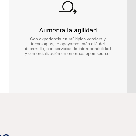
Aumenta la agilidad
Con experiencia en múltiples vendors y
tecnologías, te apoyamos más allá del
desarrollo, con servicios de interoperabilidad
y comercialización en entornos open source.