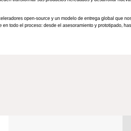
 aceleradores open-source y un modelo de entrega global que no
e en todo el proceso: desde el asesoramiento y prototipado, has