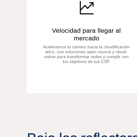
Velocidad para llegar al
mercado
Aceleramos tu camino hacia la cloudificación
telco, con soluciones open source y cloud-
native para transformar redes y cumplir con
los objetivos de tus CSP.