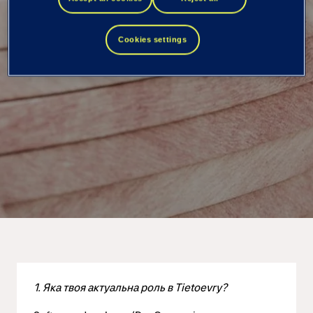
engineer
Cookies settings
1. Яка твоя актуальна роль в Tietoevry?